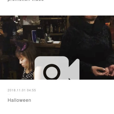
2018.11.01 04:55
Halloween